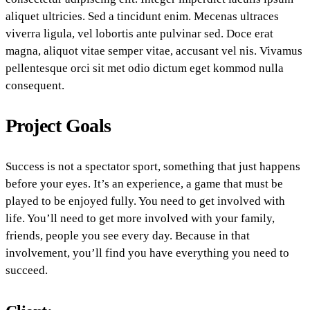
aliquet ultricies. Sed a tincidunt enim. Mecenas ultraces
viverra ligula, vel lobortis ante pulvinar sed. Doce erat
magna, aliquot vitae semper vitae, accusant vel nis. Vivamus
pellentesque orci sit met odio dictum eget kommod nulla
consequent.
Project Goals
Success is not a spectator sport, something that just happens
before your eyes. It’s an experience, a game that must be
played to be enjoyed fully. You need to get involved with
life. You’ll need to get more involved with your family,
friends, people you see every day. Because in that
involvement, you’ll find you have everything you need to
succeed.