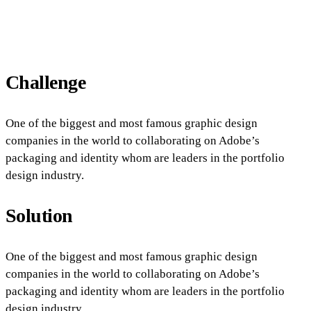
Challenge
One of the biggest and most famous graphic design
companies in the world to collaborating on Adobe’s
packaging and identity whom are leaders in the portfolio
design industry.
Solution
One of the biggest and most famous graphic design
companies in the world to collaborating on Adobe’s
packaging and identity whom are leaders in the portfolio
design industry.